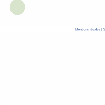
Mentions légales
|
S