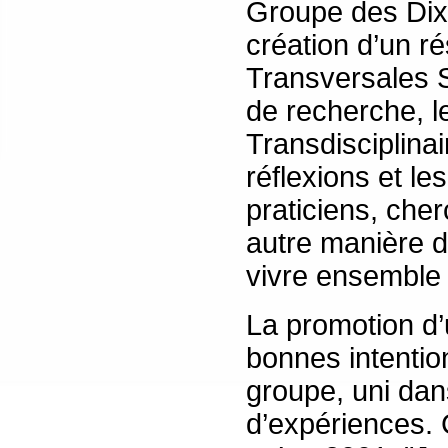
Groupe des Dix,
création d’un r
Transversales 
de recherche, 
Transdisciplinai
réflexions et le
praticiens, che
autre manière d
vivre ensemble 
La promotion d’
bonnes intention
groupe, uni dan
d’expériences. C