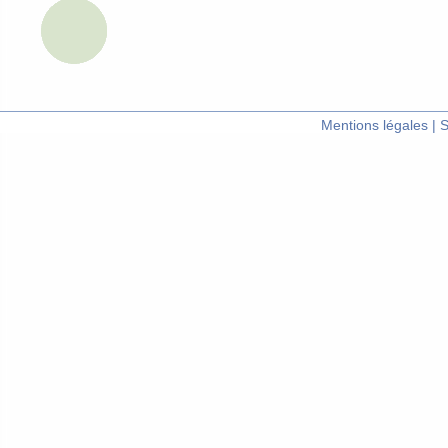
Mentions légales
|
S