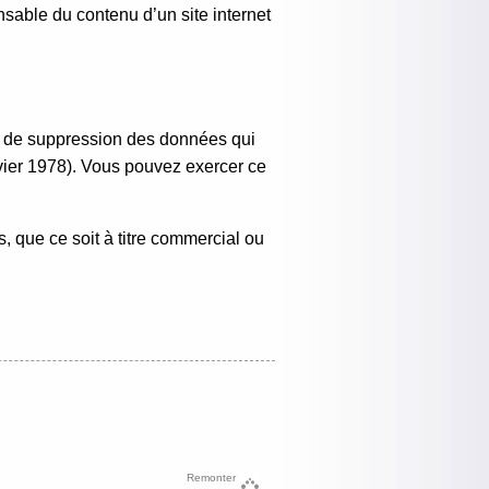
sable du contenu d’un site internet
 et de suppression des données qui
anvier 1978). Vous pouvez exercer ce
, que ce soit à titre commercial ou
Remonter