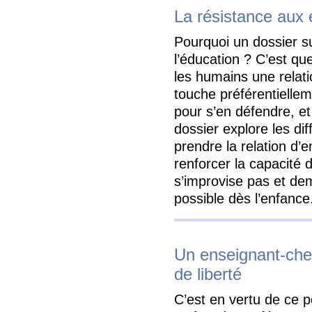
La résistance aux
Pourquoi un dossier su
l’éducation ? C’est qu
les humains une relat
touche préférentiell
pour s’en défendre, et 
dossier explore les di
prendre la relation d’
renforcer la capacité d
s’improvise pas et de
possible dès l’enfance
Un enseignant-che
de liberté
C’est en vertu de ce p