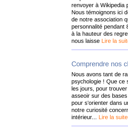
renvoyer à Wikipedia 
Nous témoignons ici de
de notre association q
personnalité pendant 
à la hauteur des regre
nous laisse
Lire la sui
Comprendre nos c
Nous avons tant de ra
psychologie ! Que ce 
les jours, pour trouver
asseoir sur des bases 
pour s’orienter dans u
notre curiosité conce
intérieur...
Lire la suite