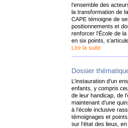
l’ensemble des acteur
la transformation de la
CAPE témoigne de ses
positionnements et don
renforcer l’École de la
en six points, s’articu
Lire la suite
Dossier thématique 
L’instauration d’un e
enfants, y compris ceux
de leur handicap, de l
maintenant d’une quin
à l’école inclusive ra
témoignages et points 
sur l’état des lieux, en