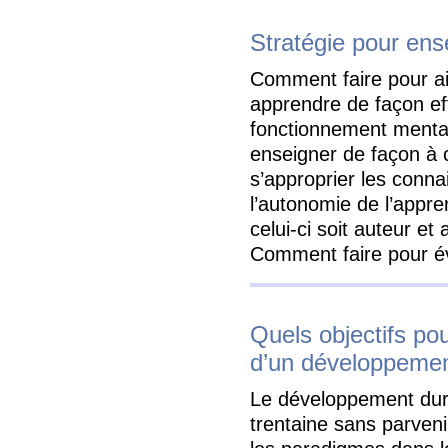
Stratégie pour ens
Comment faire pour aid
apprendre de façon ef
fonctionnement menta
enseigner de façon à 
s’approprier les con
l’autonomie de l’appr
celui-ci soit auteur et
Comment faire pour é
Quels objectifs po
d’un développemen
Le développement dura
trentaine sans parven