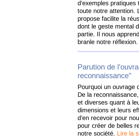
d’exemples pratiques tr
toute notre attention. 
propose facilite la réu
dont le geste mental 
partie. Il nous appre
branle notre réflexion
Parution de l’ouvr
reconnaissance"
Pourquoi un ouvrage d
De la reconnaissance,
et diverses quant à leu
dimensions et leurs e
d’en recevoir pour no
pour créer de belles r
notre société.
Lire la s