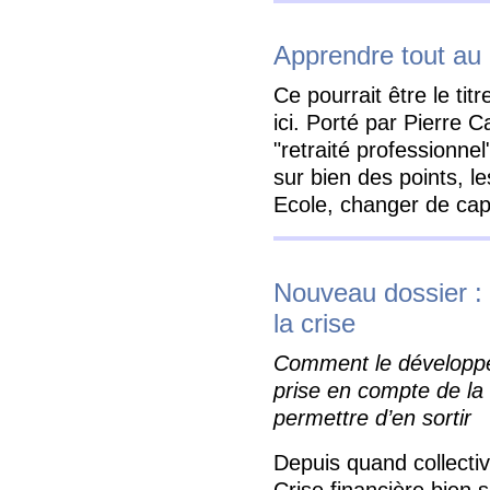
Apprendre tout au 
Ce pourrait être le ti
ici. Porté par Pierre 
"retraité professionnel
sur bien des points, l
Ecole, changer de ca
Nouveau dossier : 
la crise
Comment le développeme
prise en compte de la 
permettre d’en sortir
Depuis quand collect