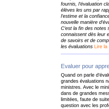
fournis, l’évaluation c
élèves les uns par ra
l’estime et la confianc
nouvelle manière d’éva
C’est la fin des notes
connaissent dès leur 
de savoirs et de comp
les évaluations
Lire la
Evaluer pour app
Quand on parle d’éval
grandes évaluations na
ministres. Avec le mini
dans de grandes mess
limitées, faute de sui
question avec les prof