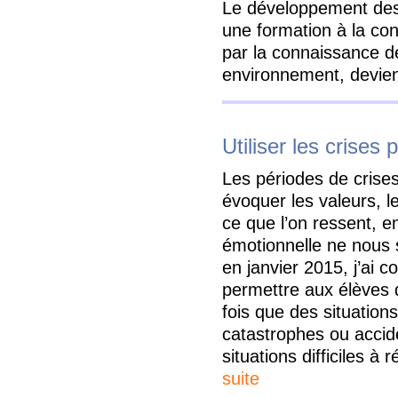
Le développement des
une formation à la co
par la connaissance de
environnement, devien
Utiliser les crises 
Les périodes de cris
évoquer les valeurs, l
ce que l’on ressent, e
émotionnelle ne nous 
en janvier 2015, j’ai c
permettre aux élèves 
fois que des situation
catastrophes ou accid
situations difficiles à
suite