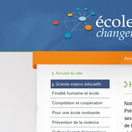
Accu
Accueil du site
Grands enjeux éducatifs
Finalité humaine et école
Compétition et coopération
Not
Pré
Pour une école motivante
ses
Prévention de la violence
de 